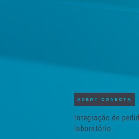
ACERT CONECTA
Integração de pedi
laboratório.