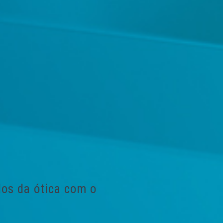
dos da ótica com o