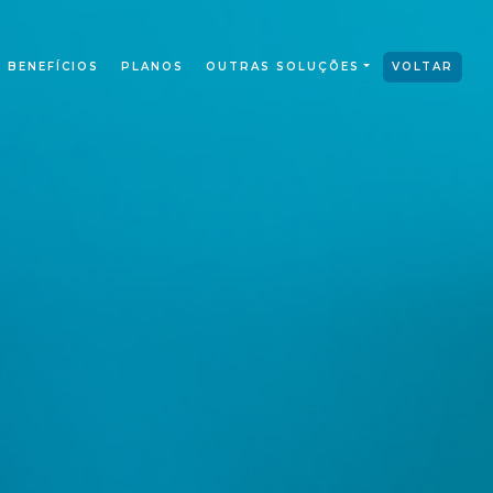
BENEFÍCIOS
PLANOS
OUTRAS SOLUÇÕES
VOLTAR