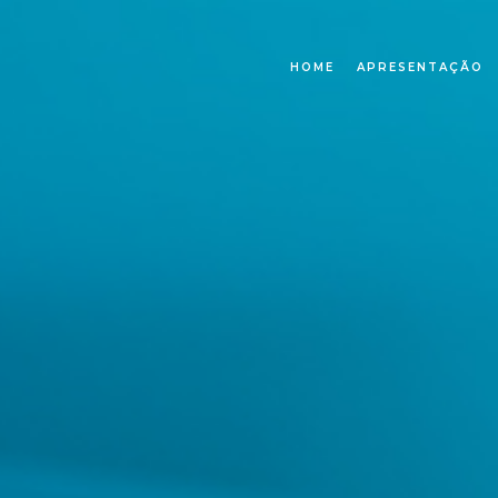
HOME
APRESENTAÇÃO