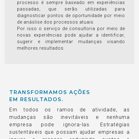
processo é sempre baseado em experiências
passadas, que serão utilizadas para
diagnosticar pontos de oportunidade por meio
de anáslise dos processos atuais.
Por isso o serviço de consultoria por meio de
novas experiências pode ajudar a identificar,
sugerir e implementar mudanças visando
melhores resultados.
TRANSFORMAMOS AÇÕES
EM RESULTADOS.
Em todos os ramos de atividade, as
mudanças são inevitáveis e nenhuma
empresa pode ignora-las. Estratégias
sustentáveis que possam ajudar empresas a