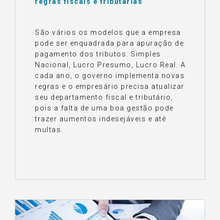
regras fiscais e tributárias
São vários os modelos que a empresa
pode ser enquadrada para apuração de
pagamento dos tributos: Simples
Nacional, Lucro Presumo, Lucro Real. A
cada ano, o governo implementa novas
regras e o empresário precisa atualizar
seu departamento fiscal e tributário,
pois a falta de uma boa gestão pode
trazer aumentos indesejáveis e até
multas.