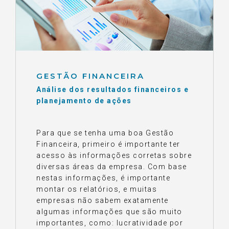
GESTÃO FINANCEIRA
Análise dos resultados financeiros e
planejamento de ações
Para que se tenha uma boa Gestão
Financeira, primeiro é importante ter
acesso às informações corretas sobre
diversas áreas da empresa. Com base
nestas informações, é importante
montar os relatórios, e muitas
empresas não sabem exatamente
algumas informações que são muito
importantes, como: lucratividade por