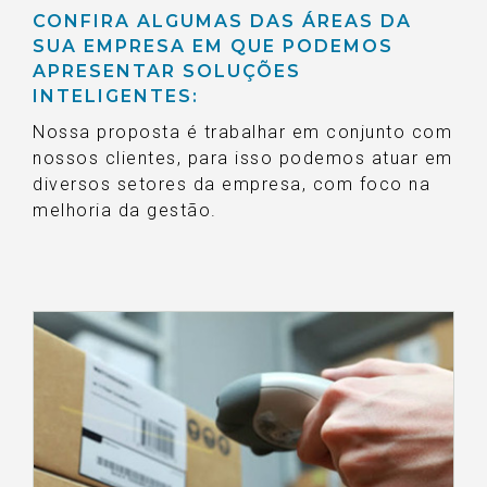
CONFIRA ALGUMAS DAS ÁREAS DA
SUA EMPRESA EM QUE PODEMOS
APRESENTAR SOLUÇÕES
INTELIGENTES:
Nossa proposta é trabalhar em conjunto com
nossos clientes, para isso podemos atuar em
diversos setores da empresa, com foco na
melhoria da gestão.