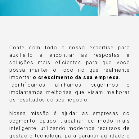
Conte com todo o nosso expertise para
auxilia-lo a encontrar as respostas e
soluções mais eficientes para que você
possa manter o foco no que realmente
importa:
o crescimento da sua empresa.
Identificamos, alinhamos, sugerimos e
implantamos melhorias que visam melhorar
os resultados do seu negócio.
Nossa missão é ajudar as empresas do
segmento óptico trabalhar de modo mais
inteligente, utilizando modernos recursos de
gestão e tecnologia para garantir agilidade e