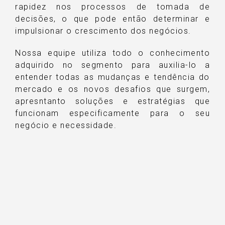
rapidez nos processos de tomada de
decisões, o que pode então determinar e
impulsionar o crescimento dos negócios.
Nossa equipe utiliza todo o conhecimento
adquirido no segmento para auxilia-lo a
entender todas as mudanças e tendência do
mercado e os novos desafios que surgem,
apresntanto soluções e estratégias que
funcionam especificamente para o seu
negócio e necessidade.