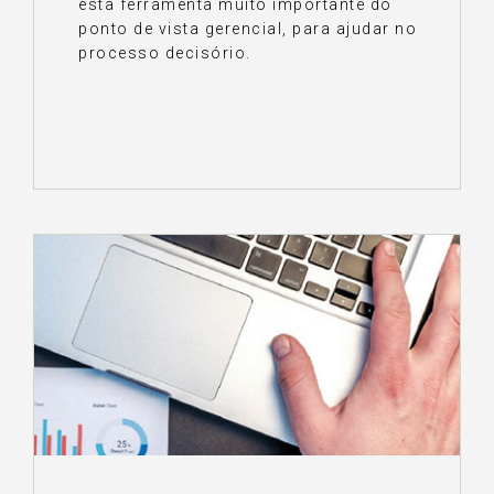
esta ferramenta muito importante do
ponto de vista gerencial, para ajudar no
processo decisório.