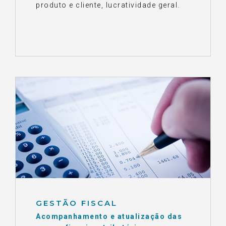
produto e cliente, lucratividade geral.
GESTÃO FISCAL
Acompanhamento e atualização das