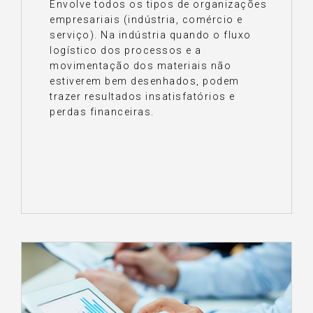
Envolve todos os tipos de organizações
empresariais (indústria, comércio e
serviço). Na indústria quando o fluxo
logístico dos processos e a
movimentação dos materiais não
estiverem bem desenhados, podem
trazer resultados insatisfatórios e
perdas financeiras.