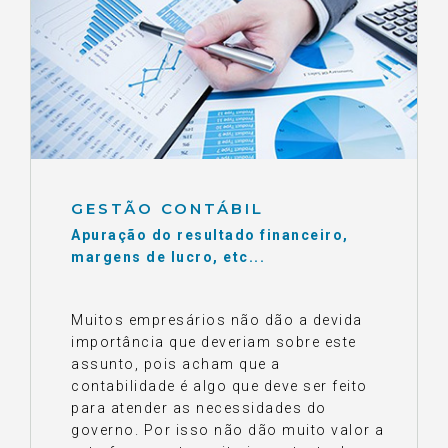
GESTÃO CONTÁBIL
Apuração do resultado financeiro,
margens de lucro, etc...
Muitos empresários não dão a devida
importância que deveriam sobre este
assunto, pois acham que a
contabilidade é algo que deve ser feito
para atender as necessidades do
governo. Por isso não dão muito valor a