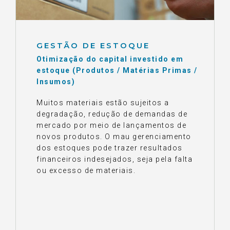
GESTÃO DE ESTOQUE
Otimização do capital investido em
estoque (Produtos / Matérias Primas /
Insumos)
Muitos materiais estão sujeitos a
degradação, redução de demandas de
mercado por meio de lançamentos de
novos produtos. O mau gerenciamento
dos estoques pode trazer resultados
financeiros indesejados, seja pela falta
ou excesso de materiais.