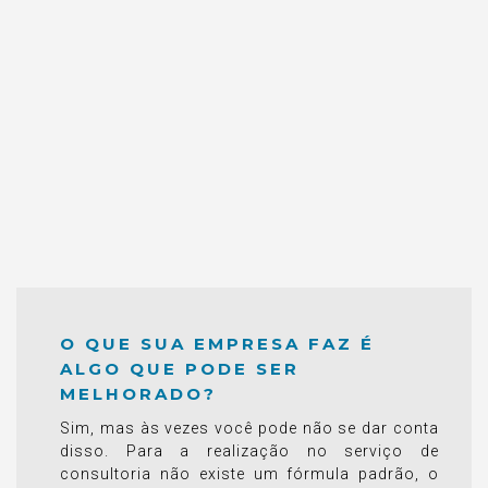
O QUE SUA EMPRESA FAZ É
ALGO QUE PODE SER
MELHORADO?
Sim, mas às vezes você pode não se dar conta
disso. Para a realização no serviço de
consultoria não existe um fórmula padrão, o