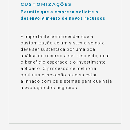
CUSTOMIZAÇÕES
Permite que a empresa solicite o
desenvolvimento de novos recursos
É importante compreender que a
customização de um sistema sempre
deve ser sustentada por uma boa
análise do recurso a ser resolvido, qual
o benefício esperado e o investimento
aplicado. O processo de melhoria
continua e inovação precisa estar
alinhado com os sistemas para que haja
a evolução dos negócios.