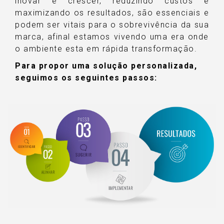
inovar e crescer, reduzindo custos e
maximizando os resultados, são essenciais e
podem ser vitais para o sobrevivência da sua
marca, afinal estamos vivendo uma era onde
o ambiente esta em rápida transformação.
Para propor uma solução personalizada,
seguimos os seguintes passos: